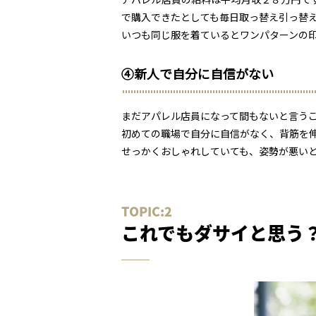
で購入できたとしても毎日取っ替え引っ替
いつも同じ服を着ているとワンパターンの
④新人で自分に自信がない
まだアパレル店員になって間もないと言う
初めての職場で自分に自信がなく、背筋を
せっかくおしゃれしていても、姿勢が悪い
これでもダサイと思う