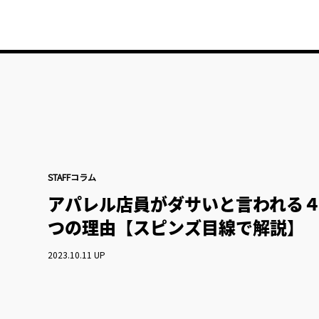
STAFFコラム
アパレル店員がダサいと言われる
つの理由【スピンズ目線で解説】
2023.10.11 UP