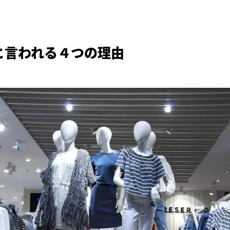
と言われる４つの理由