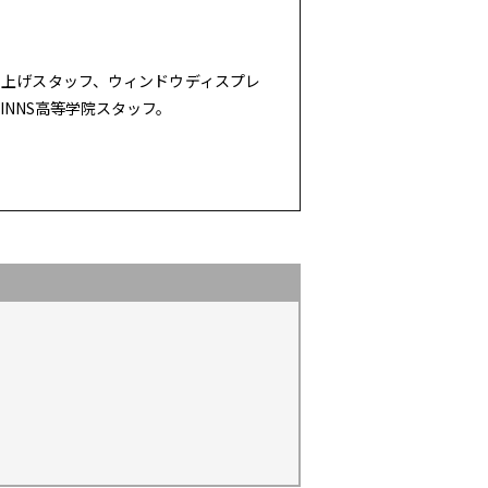
立ち上げスタッフ、ウィンドウディスプレ
NNS高等学院スタッフ。