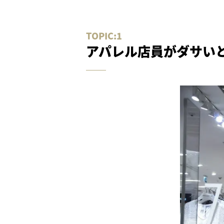
アパレル店員がダサい