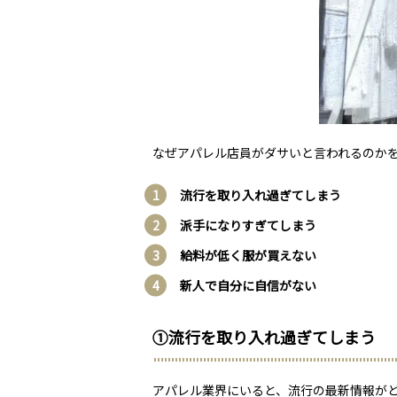
なぜアパレル店員がダサいと言われるのか
流行を取り入れ過ぎてしまう
派手になりすぎてしまう
給料が低く服が買えない
新人で自分に自信がない
①流行を取り入れ過ぎてしまう
アパレル業界にいると、流行の最新情報が