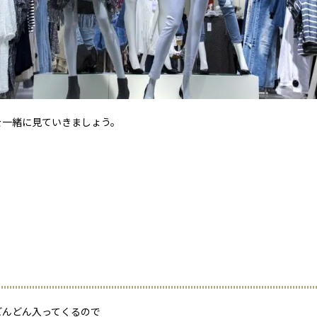
を一緒に見ていきましょう。
どんどん入ってくるので