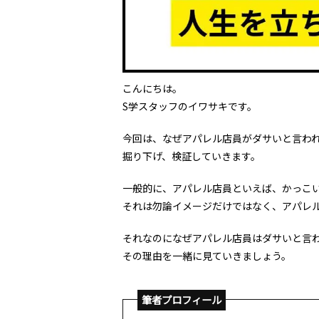
こんにちは。
S学スタッフのイワサキです。
今回は、なぜアパレル店員がダサいと言わ
掘り下げ、検証していきます。
一般的に、アパレル店員といえば、かっこ
それは勿論イメージだけではなく、アパレ
それなのになぜアパレル店員はダサいと言
その理由を一緒に見ていきましょう。
筆者プロフィール