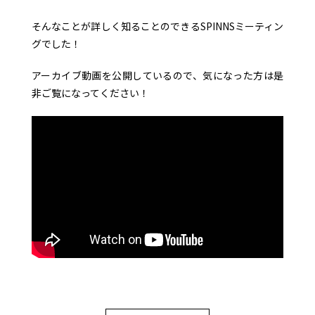
そんなことが詳しく知ることのできるSPINNSミーティン
グでした！
アーカイブ動画を公開しているので、気になった方は是
非ご覧になってください！