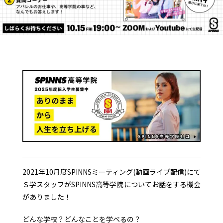
2021年10月度SPINNSミーティング(動画ライブ配信)にて
Ｓ学スタッフがSPINNS高等学院についてお話をする機会
がありました！
どんな学校？どんなことを学べるの？