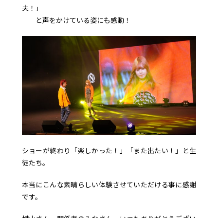
夫！」
と声をかけている姿にも感動！
ショーが終わり「楽しかった！」「また出たい！」と生
徒たち。
本当にこんな素晴らしい体験させていただける事に感謝
です。