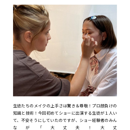
生徒たちのメイクの上手さは驚き＆尊敬！プロ顔負けの
知識と技術！今回初めてショーに出演する生徒が１人い
て、不安そうにしていたのですが、ショー経験者のみん
なが「大丈夫！大丈