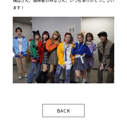
横山さん、関係者のみなさん、いつもありがとうござい
ます！
BACK