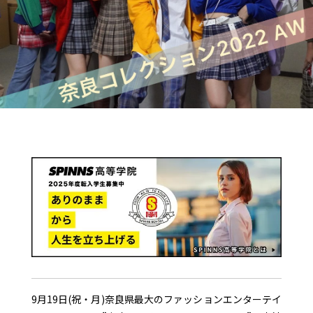
9月19日(祝・月)奈良県最大のファッションエンターテイ