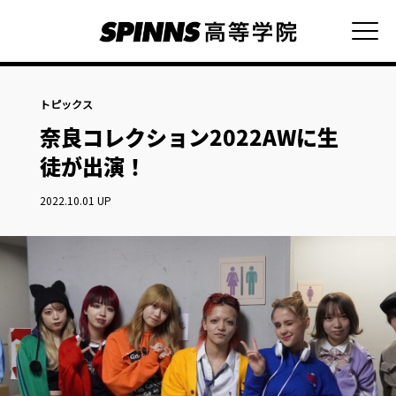
トピックス
奈良コレクション2022AWに生
徒が出演！
2022.10.01 UP