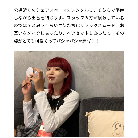
会場近くのシェアスペースをレンタルし、そちらで準備
しながら出番を待ちます。スタッフの方が緊張している
のでは？と思うくらい生徒たちはリラックスムード。お
互いをメイクしあったり、ヘアセットしあったり、その
姿がとても可愛くってパシャパシャ連写！！