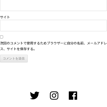
サイト
次回のコメントで使用するためブラウザーに自分の名前、メールアドレ
ス、サイトを保存する。