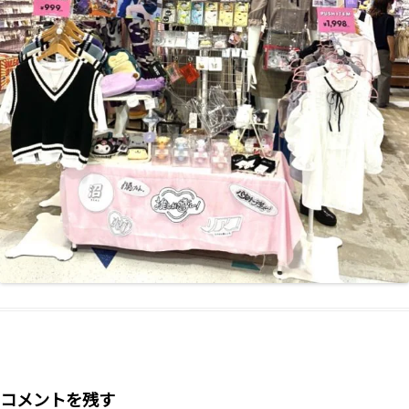
コメントを残す