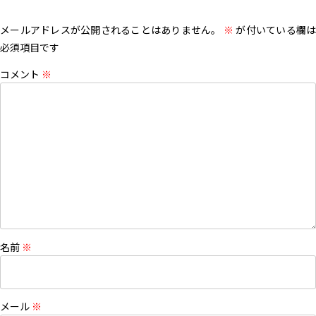
メールアドレスが公開されることはありません。
※
が付いている欄は
必須項目です
コメント
※
名前
※
メール
※