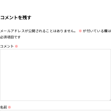
コメントを残す
メールアドレスが公開されることはありません。
※
が付いている欄は
必須項目です
コメント
※
名前
※