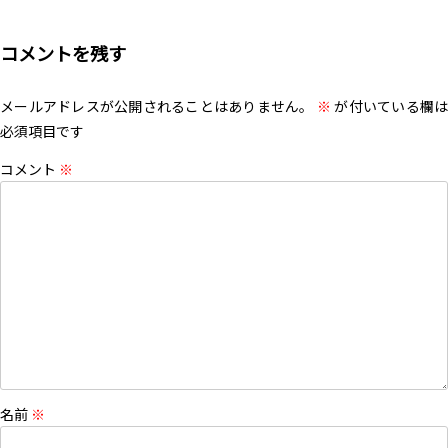
コメントを残す
メールアドレスが公開されることはありません。
※
が付いている欄は
必須項目です
コメント
※
名前
※