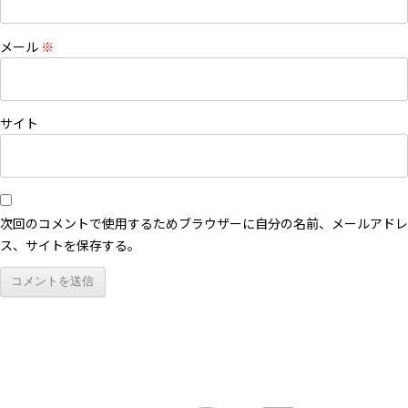
メール
※
サイト
次回のコメントで使用するためブラウザーに自分の名前、メールアドレ
ス、サイトを保存する。