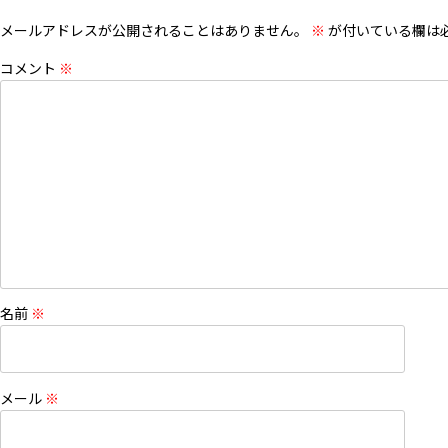
メールアドレスが公開されることはありません。
※
が付いている欄は
コメント
※
名前
※
メール
※