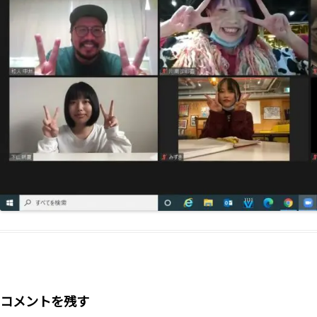
コメントを残す