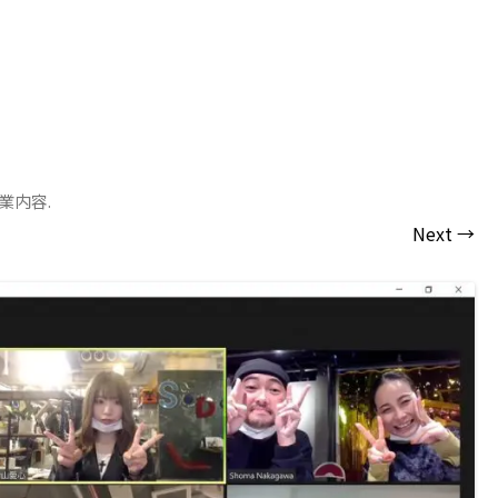
授業内容
.
Next →