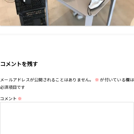
コメントを残す
メールアドレスが公開されることはありません。
※
が付いている欄は
必須項目です
コメント
※