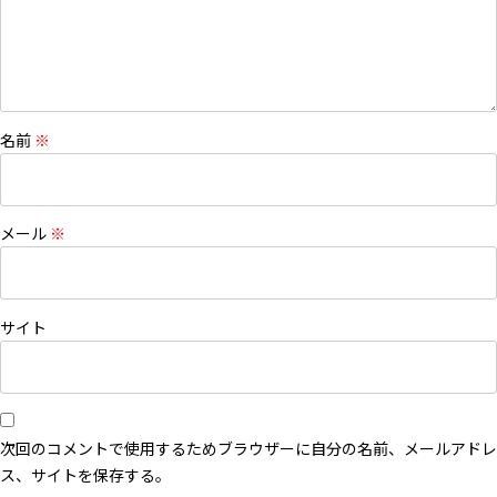
名前
※
メール
※
サイト
次回のコメントで使用するためブラウザーに自分の名前、メールアドレ
ス、サイトを保存する。