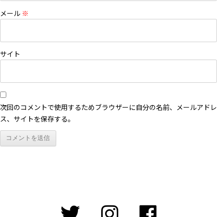
メール
※
サイト
次回のコメントで使用するためブラウザーに自分の名前、メールアドレ
ス、サイトを保存する。