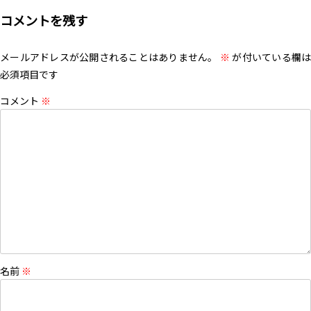
コメントを残す
メールアドレスが公開されることはありません。
※
が付いている欄は
必須項目です
コメント
※
名前
※