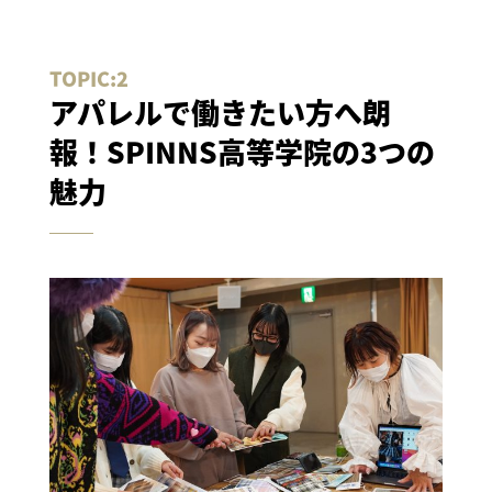
アパレルで働きたい方へ朗
報！SPINNS高等学院の3つの
魅力