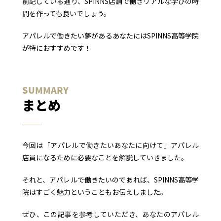
前記している通り、SPINNS店舗で働きリアルな学びの時
間を作っても良いでしょう。
アパレルで働きたい夢があるあなたにはSPINNS高等学院
が特におすすめです！
まとめ
今回は「アパレルで働きたいあなたに向けて」アパレル
店員になるために必要なことを解説していきました。
それと、アパレルで働きたいのであれば、SPINNS高等学
院はすごく魅力ということもお伝えしました。
ぜひ、この記事を参考していただき、あなたのアパレル