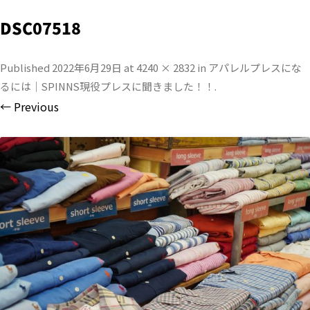
DSC07518
Published
2022年6月29日
at
4240 × 2832
in
アパレルプレスにな
るには｜SPINNS現役プレスに聞きました！！
.
← Previous