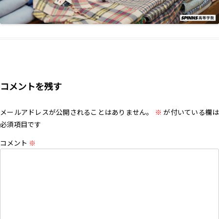
コメントを残す
メールアドレスが公開されることはありません。
※
が付いている欄は
必須項目です
コメント
※