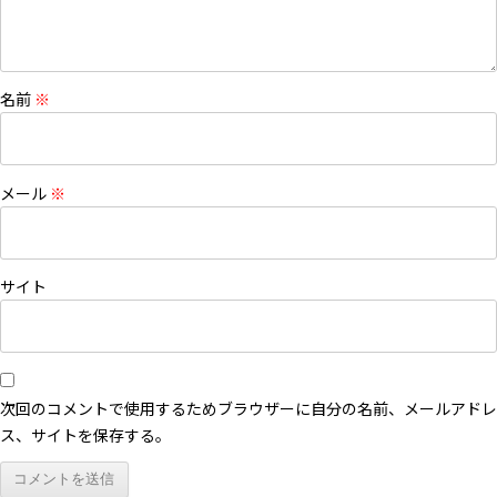
名前
※
メール
※
サイト
次回のコメントで使用するためブラウザーに自分の名前、メールアドレ
ス、サイトを保存する。