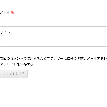
メール
※
サイト
次回のコメントで使用するためブラウザーに自分の名前、メールアドレ
ス、サイトを保存する。