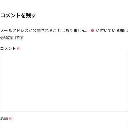
コメントを残す
メールアドレスが公開されることはありません。
※
が付いている欄は
必須項目です
コメント
※
名前
※