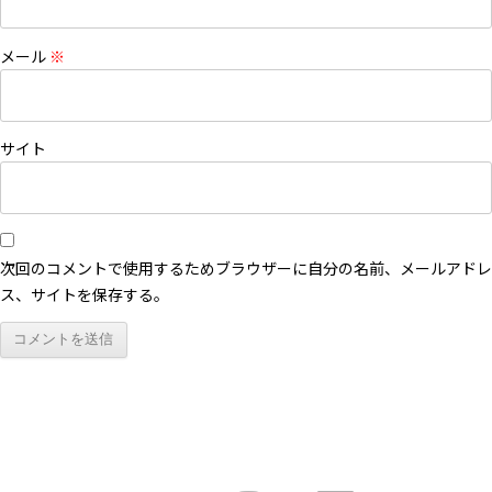
メール
※
サイト
次回のコメントで使用するためブラウザーに自分の名前、メールアドレ
ス、サイトを保存する。