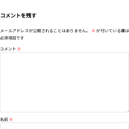
コメントを残す
メールアドレスが公開されることはありません。
※
が付いている欄は
必須項目です
コメント
※
名前
※