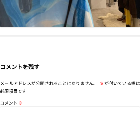
コメントを残す
メールアドレスが公開されることはありません。
※
が付いている欄は
必須項目です
コメント
※