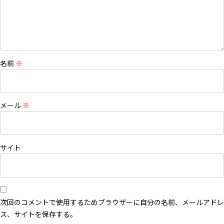
名前
※
メール
※
サイト
次回のコメントで使用するためブラウザーに自分の名前、メールアドレ
ス、サイトを保存する。