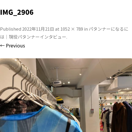
IMG_2906
Published
2022年11月21日
at
1052 × 789
in
パタンナーになるに
は｜現役パタンナーインタビュー
.
← Previous