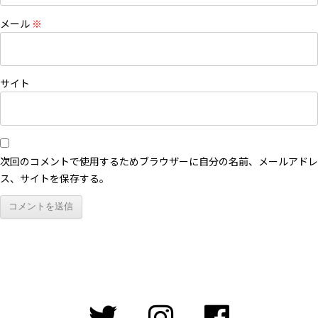
メール
※
サイト
次回のコメントで使用するためブラウザーに自分の名前、メールアドレ
ス、サイトを保存する。