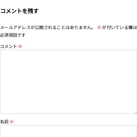
コメントを残す
メールアドレスが公開されることはありません。
※
が付いている欄は
必須項目です
コメント
※
名前
※