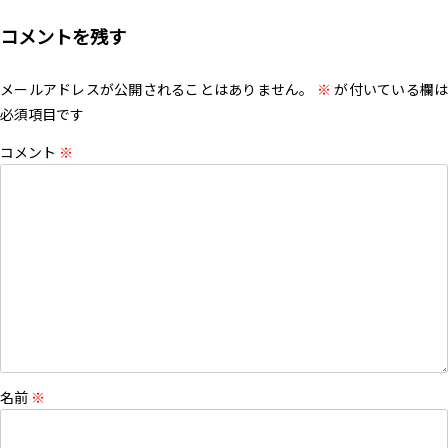
コメントを残す
メールアドレスが公開されることはありません。
※
が付いている欄は
必須項目です
コメント
※
名前
※