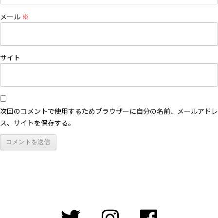
メール
※
サイト
次回のコメントで使用するためブラウザーに自分の名前、メールアドレ
ス、サイトを保存する。