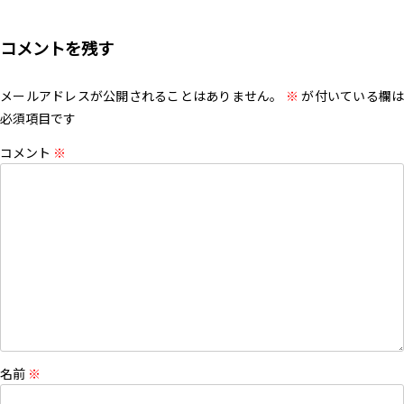
コメントを残す
メールアドレスが公開されることはありません。
※
が付いている欄は
必須項目です
コメント
※
名前
※