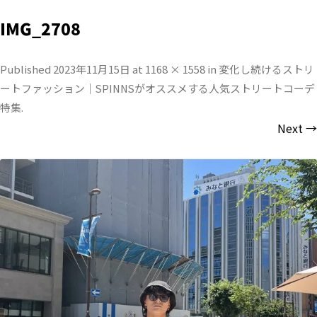
IMG_2708
Published
2023年11月15日
at
1168 × 1558
in
変化し続けるストリ
ートファッション｜SPINNSがオススメする人気ストリートコーデ
特集
.
Next →