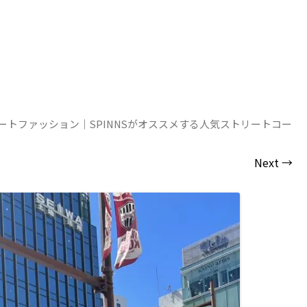
ートファッション｜SPINNSがオススメする人気ストリートコー
Next →