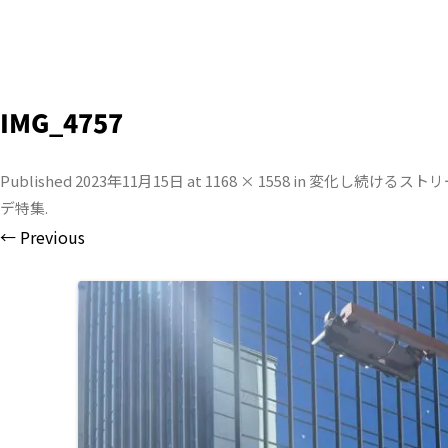
IMG_4757
Published
2023年11月15日
at
1168 × 1558
in
変化し続けるストリ
デ特集
.
← Previous