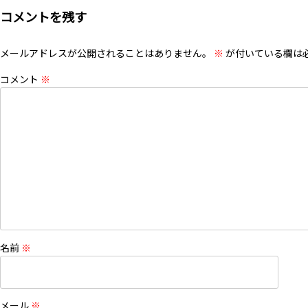
コメントを残す
メールアドレスが公開されることはありません。
※
が付いている欄は
コメント
※
名前
※
メール
※