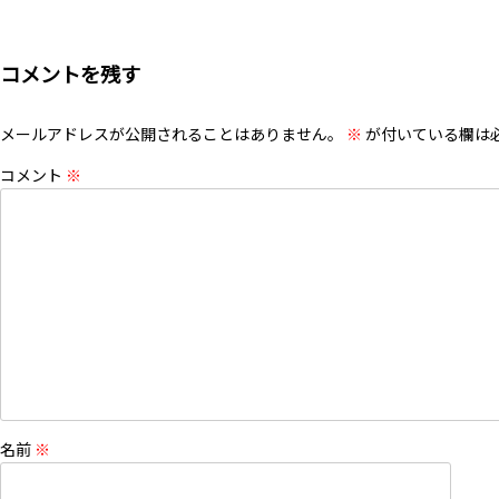
コメントを残す
メールアドレスが公開されることはありません。
※
が付いている欄は
コメント
※
名前
※