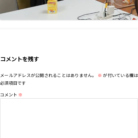
コメントを残す
メールアドレスが公開されることはありません。
※
が付いている欄は
必須項目です
コメント
※