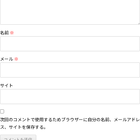
名前
※
メール
※
サイト
次回のコメントで使用するためブラウザーに自分の名前、メールアドレ
ス、サイトを保存する。