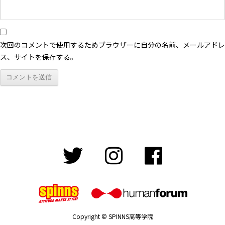
次回のコメントで使用するためブラウザーに自分の名前、メールアドレ
ス、サイトを保存する。
Copyright © SPINNS高等学院