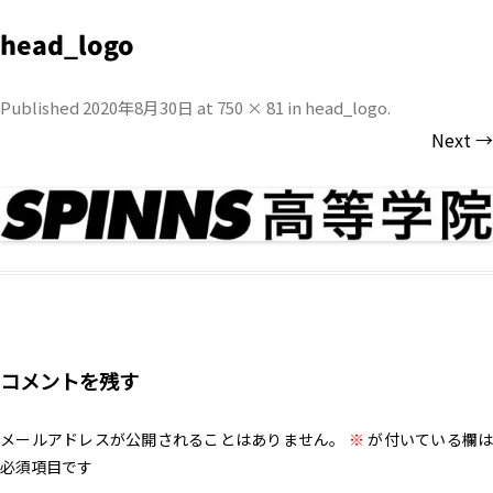
head_logo
Published
2020年8月30日
at
750 × 81
in
head_logo
.
Next →
コメントを残す
メールアドレスが公開されることはありません。
※
が付いている欄は
必須項目です