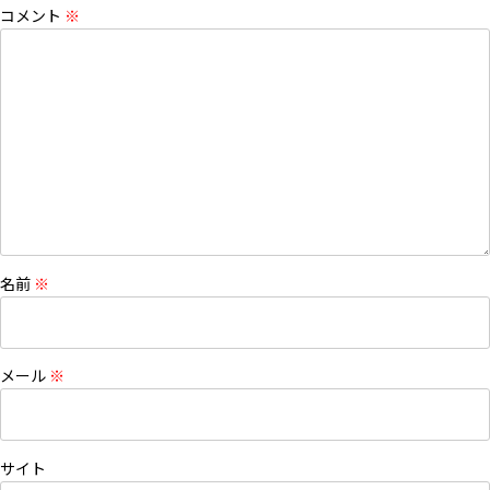
コメント
※
名前
※
メール
※
サイト