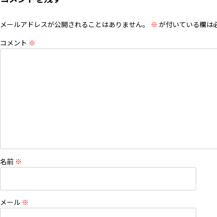
メールアドレスが公開されることはありません。
※
が付いている欄は
コメント
※
名前
※
メール
※