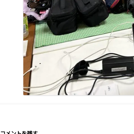
コメントを残す