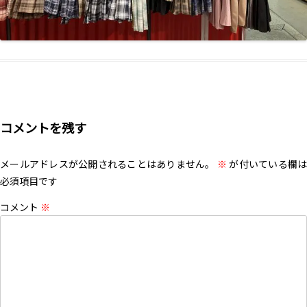
コメントを残す
メールアドレスが公開されることはありません。
※
が付いている欄は
必須項目です
コメント
※