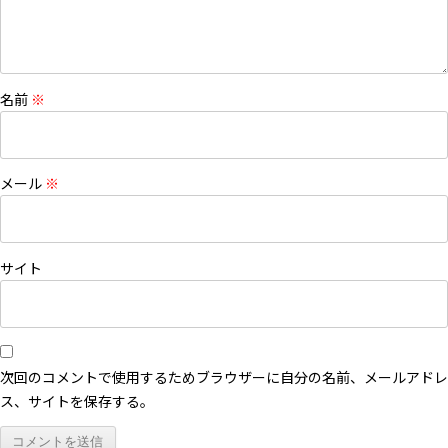
名前
※
メール
※
サイト
次回のコメントで使用するためブラウザーに自分の名前、メールアドレ
ス、サイトを保存する。