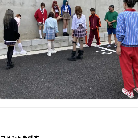
コメントを残す