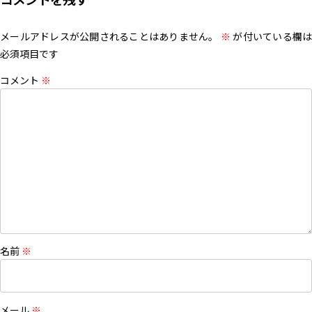
メールアドレスが公開されることはありません。
※
が付いている欄は
必須項目です
コメント
※
名前
※
メール
※