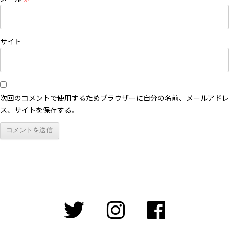
サイト
次回のコメントで使用するためブラウザーに自分の名前、メールアドレ
ス、サイトを保存する。