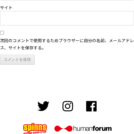
サイト
次回のコメントで使用するためブラウザーに自分の名前、メールアドレ
ス、サイトを保存する。