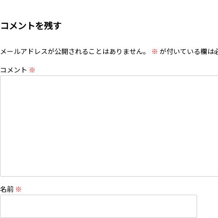
コメントを残す
メールアドレスが公開されることはありません。
※
が付いている欄は
コメント
※
名前
※