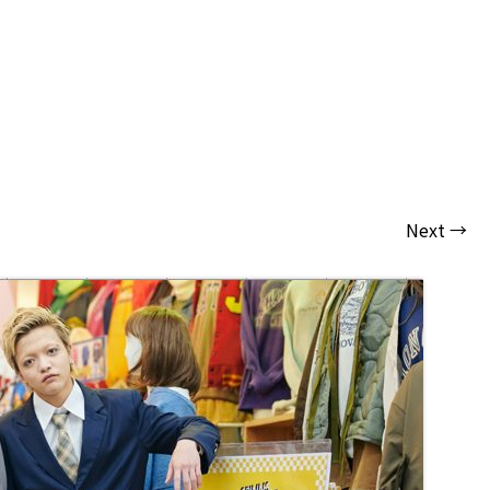
Next →