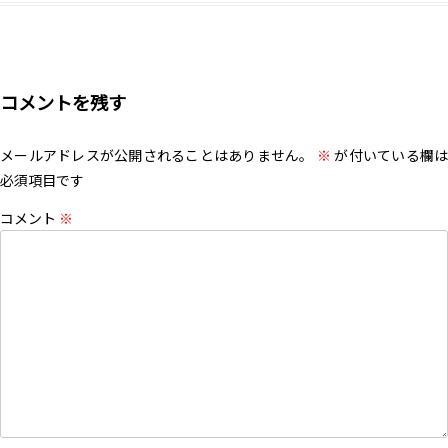
コメントを残す
メールアドレスが公開されることはありません。
※
が付いている欄は
必須項目です
コメント
※