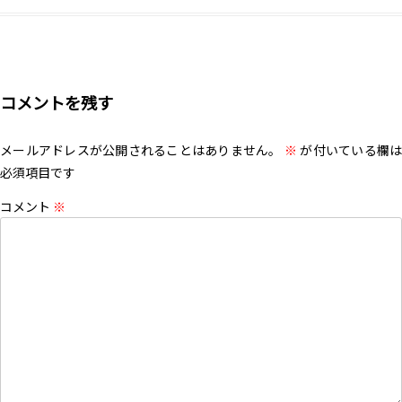
コメントを残す
メールアドレスが公開されることはありません。
※
が付いている欄は
必須項目です
コメント
※