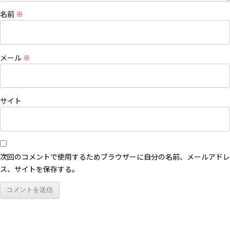
名前
※
メール
※
サイト
次回のコメントで使用するためブラウザーに自分の名前、メールアドレ
ス、サイトを保存する。