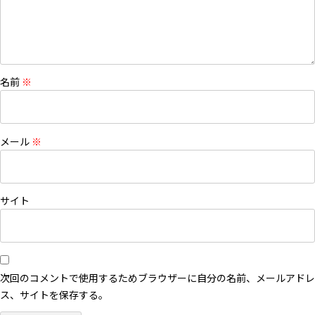
名前
※
メール
※
サイト
次回のコメントで使用するためブラウザーに自分の名前、メールアドレ
ス、サイトを保存する。