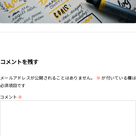
コメントを残す
メールアドレスが公開されることはありません。
※
が付いている欄は
必須項目です
コメント
※