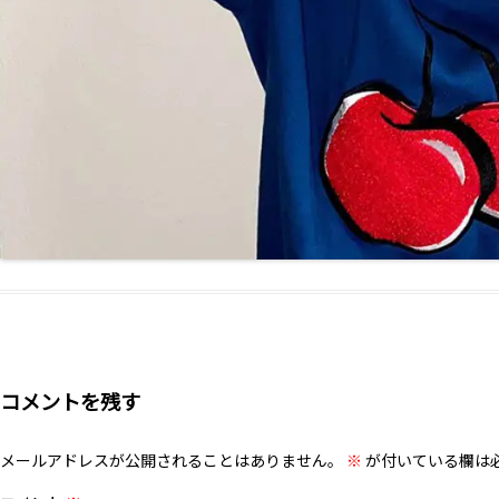
コメントを残す
メールアドレスが公開されることはありません。
※
が付いている欄は