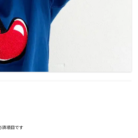
必須項目です