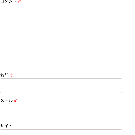
コメント
※
名前
※
メール
※
サイト