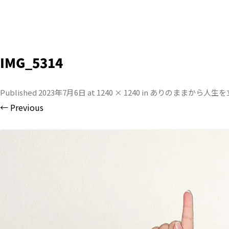
IMG_5314
Published
2023年7月6日
at
1240 × 1240
in
ありのままから人生を
← Previous