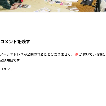
コメントを残す
メールアドレスが公開されることはありません。
※
が付いている欄は
必須項目です
コメント
※