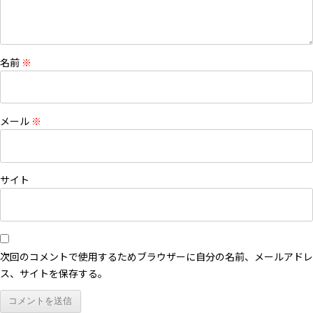
名前
※
メール
※
サイト
次回のコメントで使用するためブラウザーに自分の名前、メールアドレ
ス、サイトを保存する。