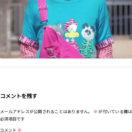
コメントを残す
メールアドレスが公開されることはありません。
※
が付いている欄は
必須項目です
コメント
※