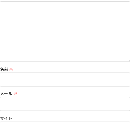
名前
※
メール
※
サイト