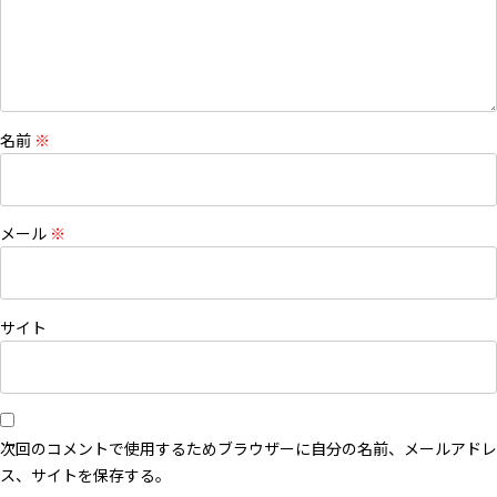
名前
※
メール
※
サイト
次回のコメントで使用するためブラウザーに自分の名前、メールアドレ
ス、サイトを保存する。