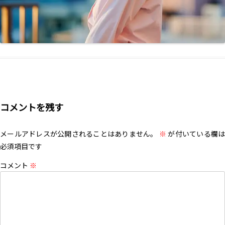
コメントを残す
メールアドレスが公開されることはありません。
※
が付いている欄は
必須項目です
コメント
※