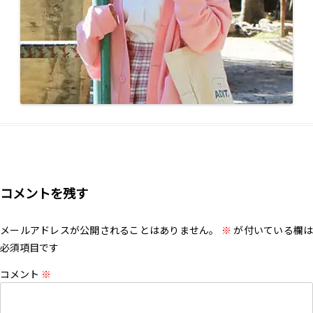
コメントを残す
メールアドレスが公開されることはありません。
※
が付いている欄は
必須項目です
コメント
※