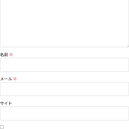
名前
※
メール
※
サイト