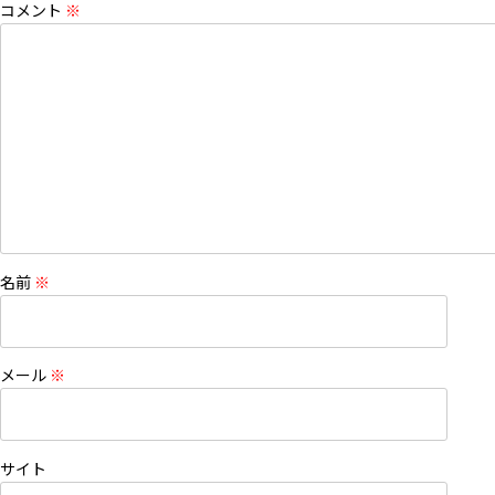
コメント
※
名前
※
メール
※
サイト