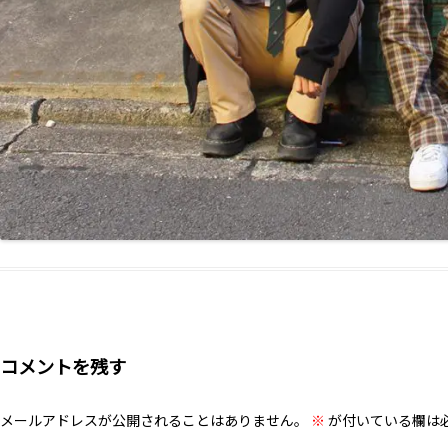
コメントを残す
メールアドレスが公開されることはありません。
※
が付いている欄は