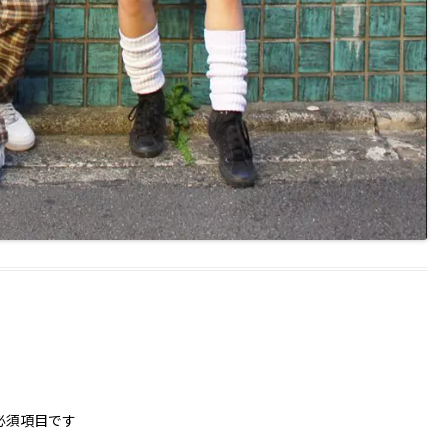
必須項目です