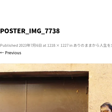
POSTER_IMG_7738
Published
2023年7月6日
at
1218 × 1227
in
ありのままから人生を
← Previous