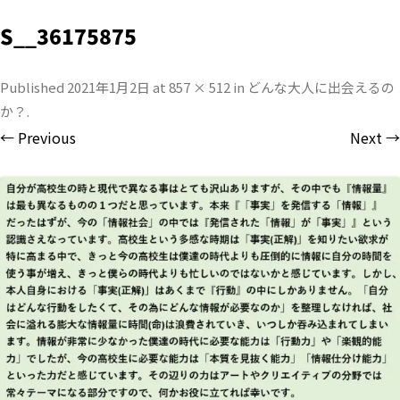
S__36175875
Published
2021年1月2日
at
857 × 512
in
どんな大人に出会えるの
か？
.
← Previous
Next →