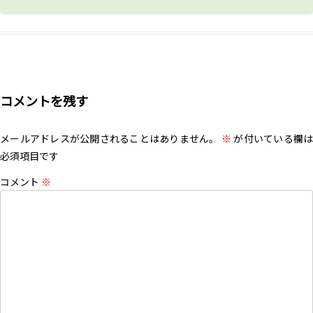
コメントを残す
メールアドレスが公開されることはありません。
※
が付いている欄は
必須項目です
コメント
※