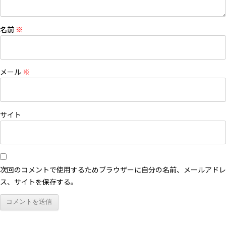
名前
※
メール
※
サイト
次回のコメントで使用するためブラウザーに自分の名前、メールアドレ
ス、サイトを保存する。