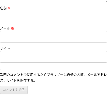
名前
※
メール
※
サイト
次回のコメントで使用するためブラウザーに自分の名前、メールアドレ
ス、サイトを保存する。