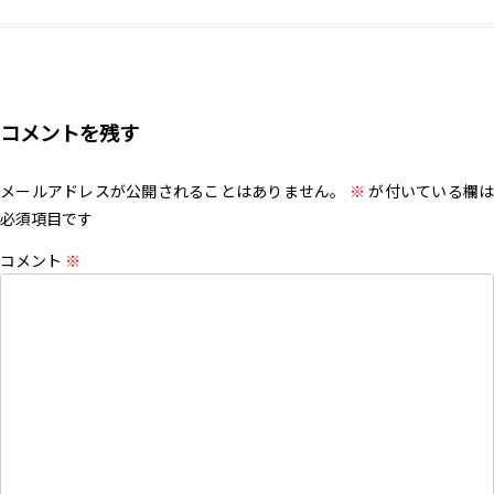
コメントを残す
メールアドレスが公開されることはありません。
※
が付いている欄は
必須項目です
コメント
※