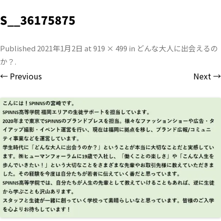
S__36175875
Published
2021年1月2日
at
919 × 499
in
どんな大人に出会えるの
か？
.
← Previous
Next →