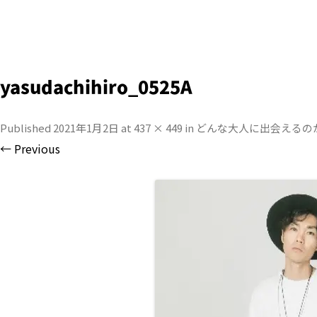
yasudachihiro_0525A
Published
2021年1月2日
at
437 × 449
in
どんな大人に出会えるの
← Previous