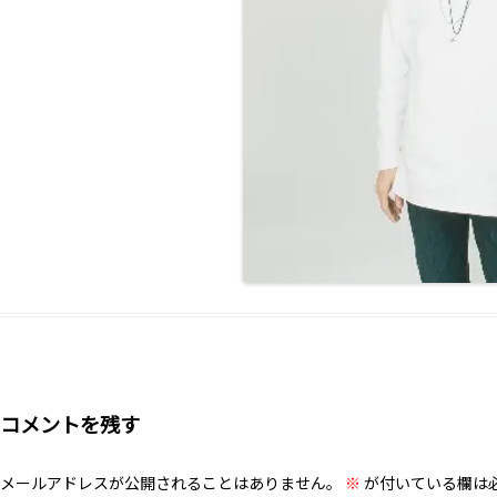
コメントを残す
メールアドレスが公開されることはありません。
※
が付いている欄は