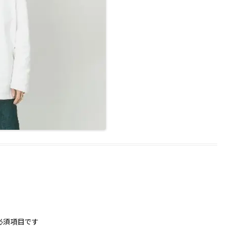
必須項目です