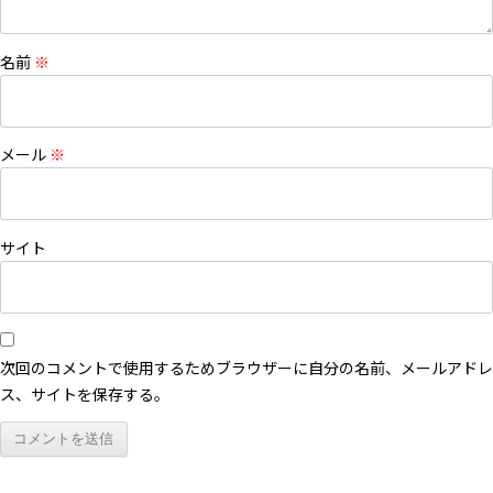
名前
※
メール
※
サイト
次回のコメントで使用するためブラウザーに自分の名前、メールアドレ
ス、サイトを保存する。