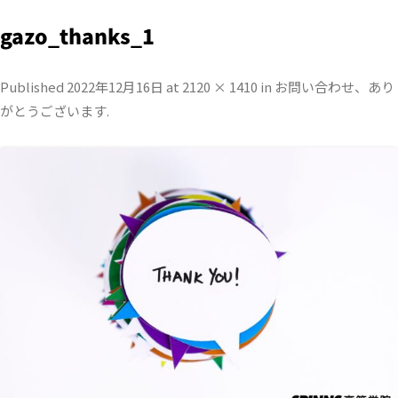
gazo_thanks_1
Published
2022年12月16日
at
2120 × 1410
in
お問い合わせ、あり
がとうございます
.