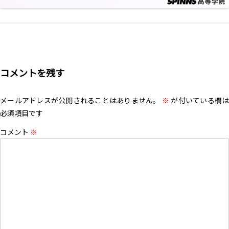
コメントを残す
メールアドレスが公開されることはありません。
※
が付いている欄は
必須項目です
コメント
※