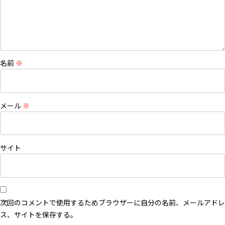
名前
※
メール
※
サイト
次回のコメントで使用するためブラウザーに自分の名前、メールアドレ
ス、サイトを保存する。