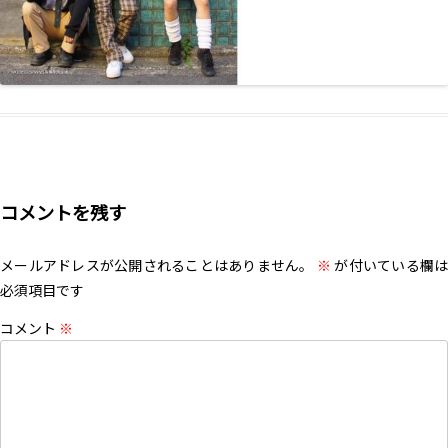
コメントを残す
メールアドレスが公開されることはありません。
※
が付いている欄は
必須項目です
コメント
※