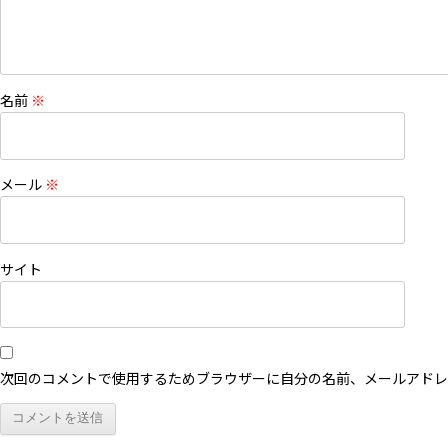
名前
※
メール
※
サイト
次回のコメントで使用するためブラウザーに自分の名前、メールアドレ