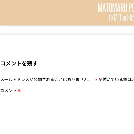
コメントを残す
メールアドレスが公開されることはありません。
※
が付いている欄は
コメント
※