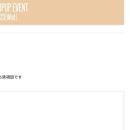
必須項目です