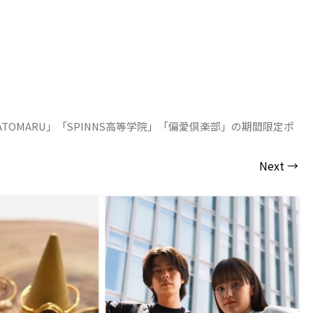
TOMARU」「SPINNS⾼等学院」「偏愛倶楽部」の期間限定ポ
Next →