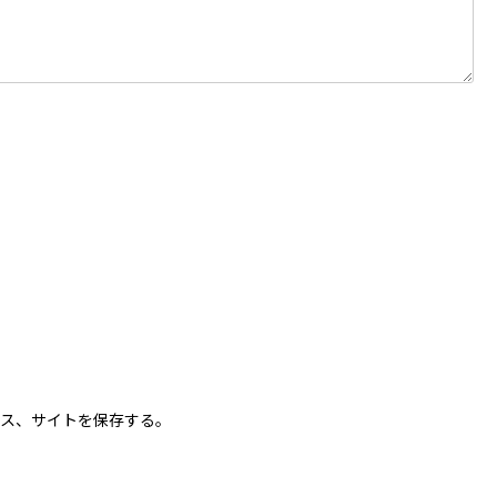
ス、サイトを保存する。