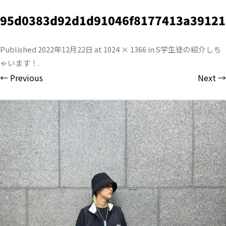
95d0383d92d1d91046f8177413a39121
Published
2022年12月22日
at
1024 × 1366
in
S学生徒の紹介しち
ゃいます！
.
← Previous
Next →