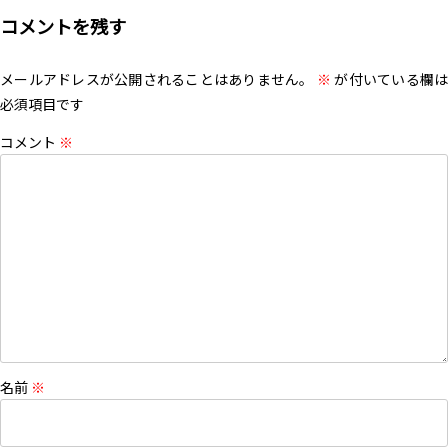
コメントを残す
メールアドレスが公開されることはありません。
※
が付いている欄は
必須項目です
コメント
※
名前
※