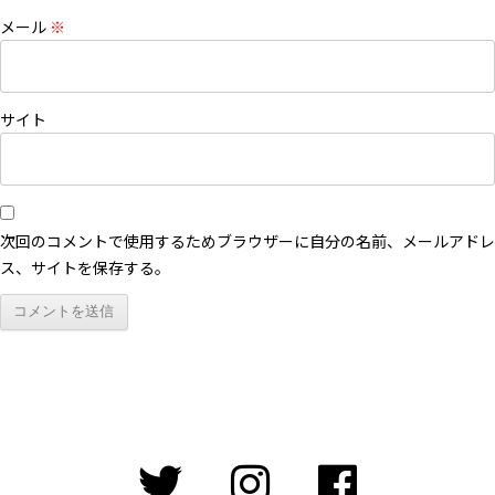
メール
※
サイト
次回のコメントで使用するためブラウザーに自分の名前、メールアドレ
ス、サイトを保存する。