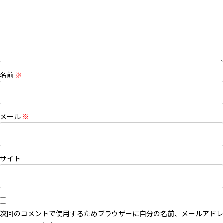
名前
※
メール
※
サイト
次回のコメントで使用するためブラウザーに自分の名前、メールアドレ