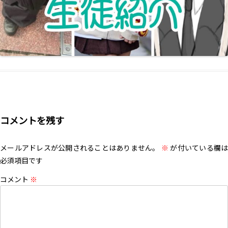
コメントを残す
メールアドレスが公開されることはありません。
※
が付いている欄は
必須項目です
コメント
※