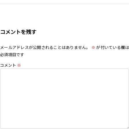
コメントを残す
メールアドレスが公開されることはありません。
※
が付いている欄は
必須項目です
コメント
※