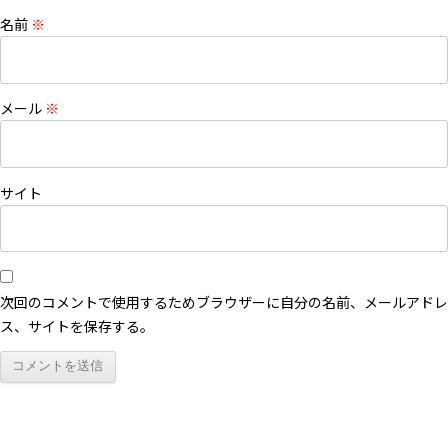
名前
※
メール
※
サイト
次回のコメントで使用するためブラウザーに自分の名前、メールアドレ
ス、サイトを保存する。