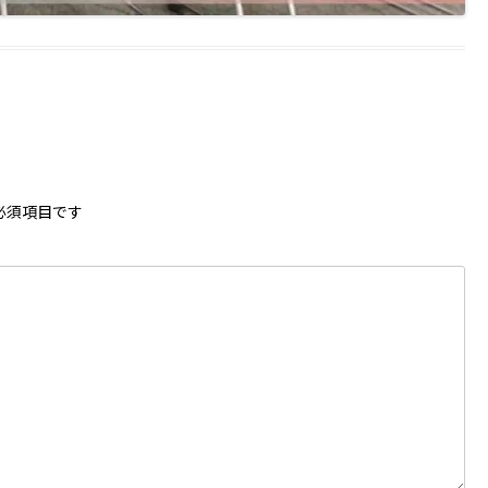
必須項目です