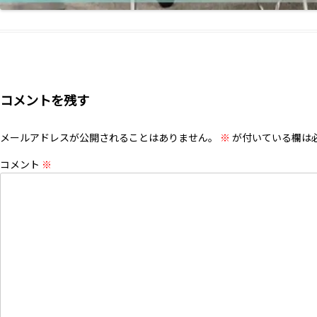
コメントを残す
メールアドレスが公開されることはありません。
※
が付いている欄は
コメント
※