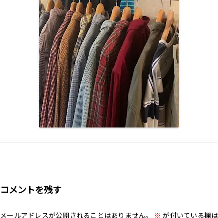
コメントを残す
メールアドレスが公開されることはありません。
※
が付いている欄は