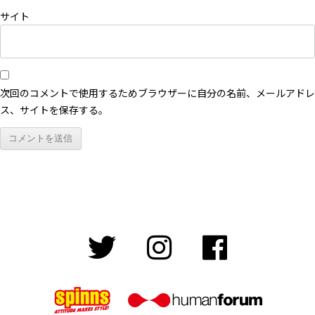
サイト
次回のコメントで使用するためブラウザーに自分の名前、メールアドレ
ス、サイトを保存する。