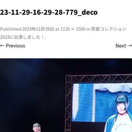
23-11-29-16-29-28-779_deco
Published
2023年11月29日
at
1125 × 1500
in
奈良コレクション
2023に出演しました！
.
← Previous
Next →