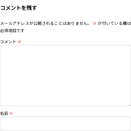
コメントを残す
メールアドレスが公開されることはありません。
※
が付いている欄は
必須項目です
コメント
※
名前
※