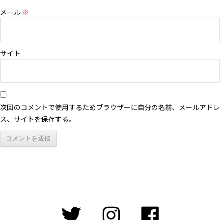
メール
※
サイト
次回のコメントで使用するためブラウザーに自分の名前、メールアドレ
ス、サイトを保存する。