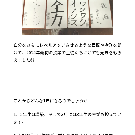
自分をさらにレベルアップさせるような目標や抱負を聞
けて、2024年最初の授業で生徒たちにとても元気をもら
えました◎
これからどんな1年になるのでしょうか
1、2年生は進級、そして3月には3年生の卒業も控えてい
ます。