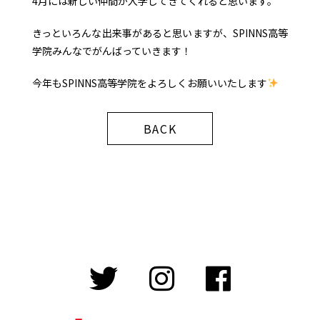
4月には新しい仲間が入学してきてくれると思います。
きっといろんな出来事があると思いますが、SPINNS高等
学院みんなでがんばっていきます！
今年もSPINNS高等学院をよろしくお願いいたします
BACK