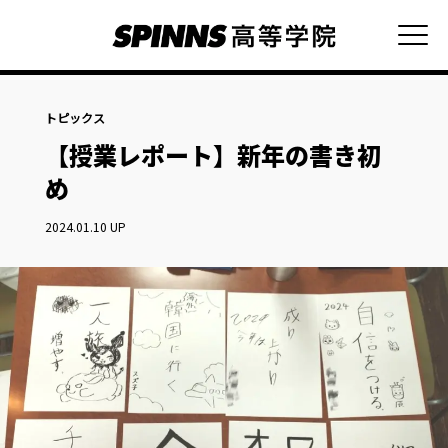
トピックス
【授業レポート】新年の書き初
め
2024.01.10 UP