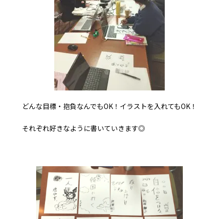
どんな目標・抱負なんでもOK！イラストを入れてもOK！
それぞれ好きなように書いていきます◎