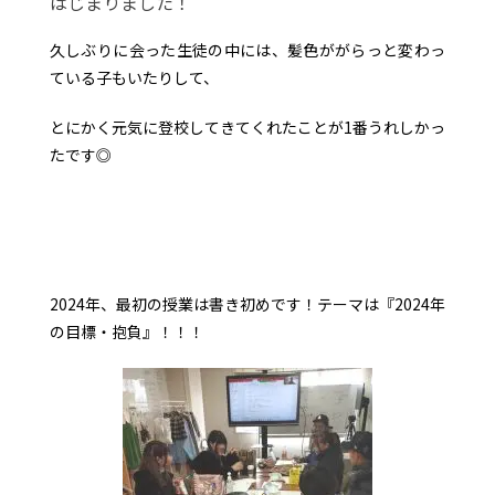
はじまりました！
久しぶりに会った生徒の中には、髪色ががらっと変わっ
ている子もいたりして、
とにかく元気に登校してきてくれたことが1番うれしかっ
たです◎
2024年、最初の授業は書き初めです！テーマは『2024年
の目標・抱負』！！！