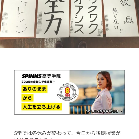
S学では冬休みが終わって、今日から後期授業が