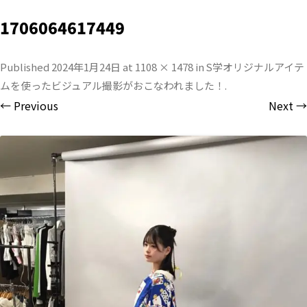
1706064617449
Published
2024年1月24日
at
1108 × 1478
in
S学オリジナルアイテ
ムを使ったビジュアル撮影がおこなわれました！
.
← Previous
Next →