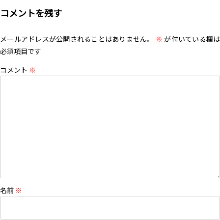
コメントを残す
メールアドレスが公開されることはありません。
※
が付いている欄は
必須項目です
コメント
※
名前
※