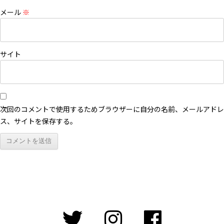
メール
※
サイト
次回のコメントで使用するためブラウザーに自分の名前、メールアドレ
ス、サイトを保存する。