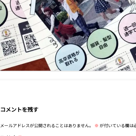
コメントを残す
メールアドレスが公開されることはありません。
※
が付いている欄は