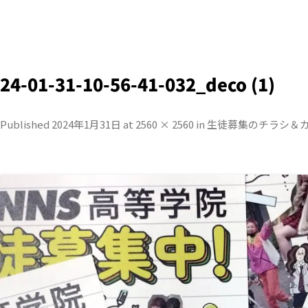
24-01-31-10-56-41-032_deco (1)
Published
2024年1月31日
at
2560 × 2560
in
生徒募集のチラシ＆