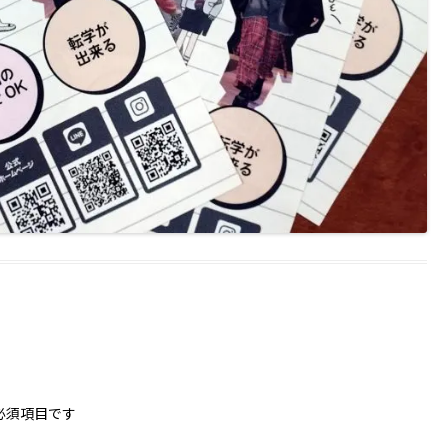
必須項目です