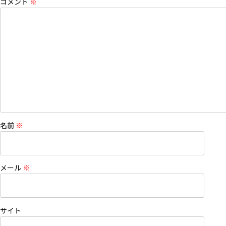
コメント
※
名前
※
メール
※
サイト